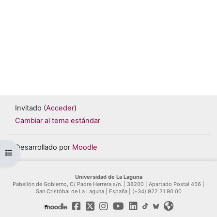
Invitado (
Acceder
)
Cambiar al tema estándar
Desarrollado por
Moodle
Abrir índice del curso
Universidad de La Laguna
Pabellón de Gobierno, C/ Padre Herrera s/n. | 38200 | Apartado Postal 456 |
San Cristóbal de La Laguna | España | (+34) 922 31 90 00