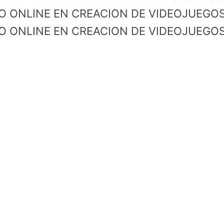
IO ONLINE EN CREACION DE VIDEOJUEGOS
IO ONLINE EN CREACION DE VIDEOJUEGOS