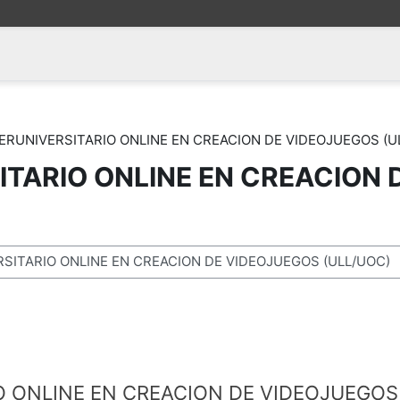
ERUNIVERSITARIO ONLINE EN CREACION DE VIDEOJUEGOS (U
ITARIO ONLINE EN CREACION 
rsos
O ONLINE EN CREACION DE VIDEOJUEGOS