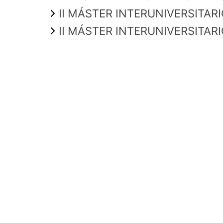
II MÁSTER INTERUNIVERSITAR
II MÁSTER INTERUNIVERSITAR