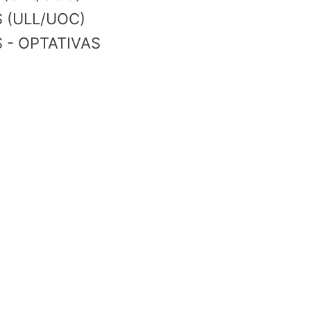
 (ULL/UOC)
 - OPTATIVAS