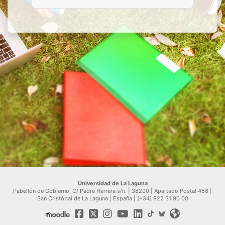
Universidad de La Laguna
Pabellón de Gobierno, C/ Padre Herrera s/n. | 38200 | Apartado Postal 456 |
San Cristóbal de La Laguna | España | (+34) 922 31 90 00