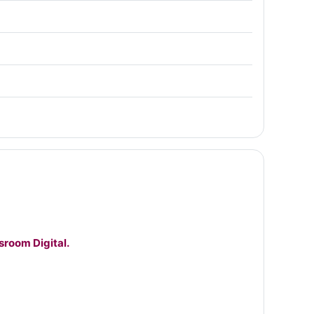
sroom Digital.