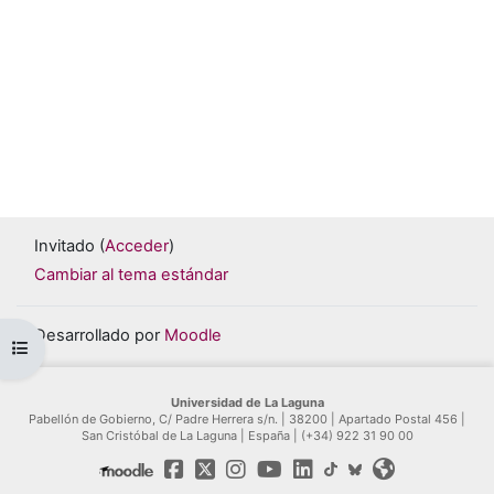
Invitado (
Acceder
)
Cambiar al tema estándar
Desarrollado por
Moodle
Abrir índice del curso
Universidad de La Laguna
Pabellón de Gobierno, C/ Padre Herrera s/n. | 38200 | Apartado Postal 456 |
San Cristóbal de La Laguna | España | (+34) 922 31 90 00