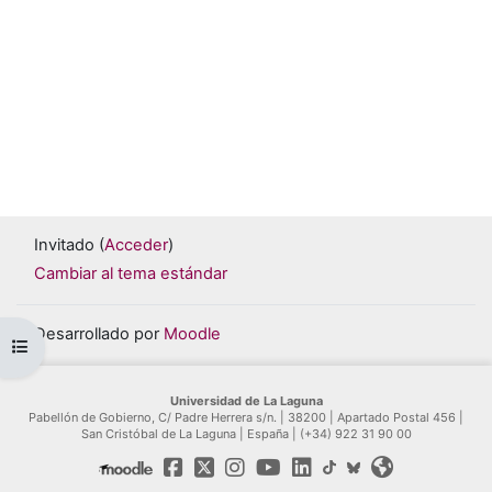
Invitado (
Acceder
)
Cambiar al tema estándar
Desarrollado por
Moodle
Abrir índice del curso
Universidad de La Laguna
Pabellón de Gobierno, C/ Padre Herrera s/n. | 38200 | Apartado Postal 456 |
San Cristóbal de La Laguna | España | (+34) 922 31 90 00