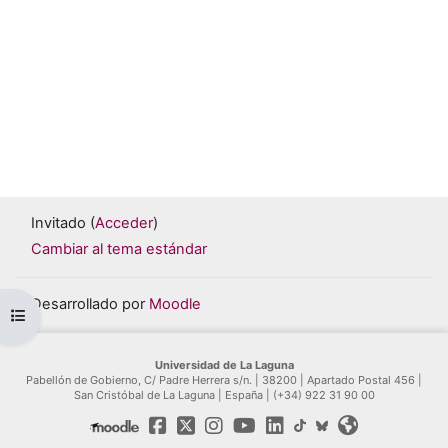
Invitado (
Acceder
)
Cambiar al tema estándar
Desarrollado por
Moodle
Abrir índice del curso
Universidad de La Laguna
Pabellón de Gobierno, C/ Padre Herrera s/n. | 38200 | Apartado Postal 456 |
San Cristóbal de La Laguna | España | (+34) 922 31 90 00