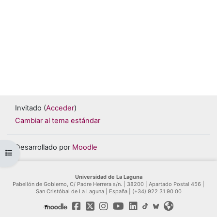
Invitado (
Acceder
)
Cambiar al tema estándar
Desarrollado por
Moodle
Abrir índice del curso
Universidad de La Laguna
Pabellón de Gobierno, C/ Padre Herrera s/n. | 38200 | Apartado Postal 456 |
San Cristóbal de La Laguna | España | (+34) 922 31 90 00