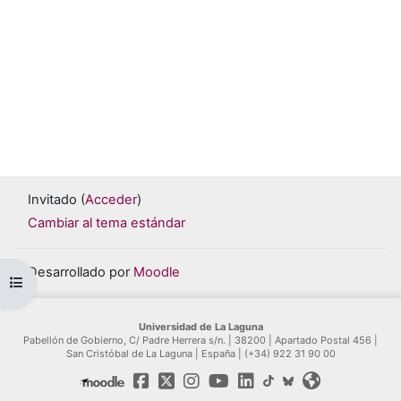
Invitado (
Acceder
)
Cambiar al tema estándar
Desarrollado por
Moodle
Abrir índice del curso
Universidad de La Laguna
Pabellón de Gobierno, C/ Padre Herrera s/n. | 38200 | Apartado Postal 456 |
San Cristóbal de La Laguna | España | (+34) 922 31 90 00