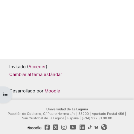
Invitado (
Acceder
)
Cambiar al tema estándar
Desarrollado por
Moodle
Abrir índice del curso
Universidad de La Laguna
Pabellón de Gobierno, C/ Padre Herrera s/n. | 38200 | Apartado Postal 456 |
San Cristóbal de La Laguna | España | (+34) 922 31 90 00