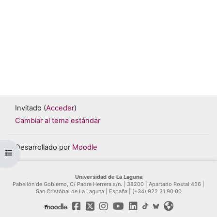
Invitado (
Acceder
)
Cambiar al tema estándar
Desarrollado por
Moodle
Abrir índice del curso
Universidad de La Laguna
Pabellón de Gobierno, C/ Padre Herrera s/n. | 38200 | Apartado Postal 456 |
San Cristóbal de La Laguna | España | (+34) 922 31 90 00