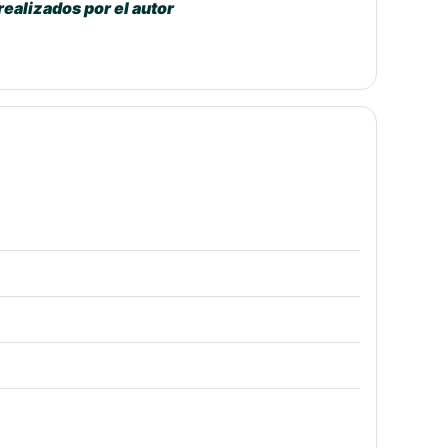
realizados por el autor