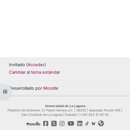
Invitado (
Acceder
)
Cambiar al tema estándar
Desarrollado por
Moodle
Abrir índice del curso
Universidad de La Laguna
Pabellón de Gobierno, C/ Padre Herrera s/n. | 38200 | Apartado Postal 456 |
San Cristóbal de La Laguna | España | (+34) 922 31 90 00