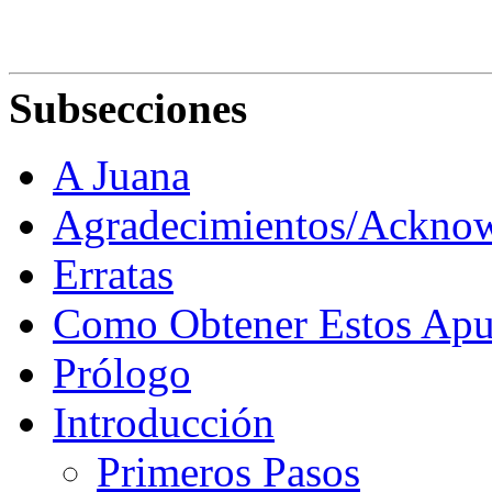
Subsecciones
A Juana
Agradecimientos/Ackno
Erratas
Como Obtener Estos Apu
Prólogo
Introducción
Primeros Pasos