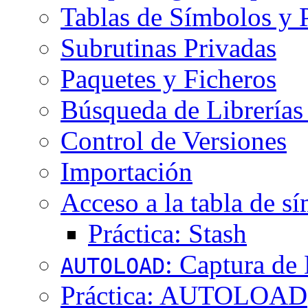
Tablas de Símbolos y 
Subrutinas Privadas
Paquetes y Ficheros
Búsqueda de Librería
Control de Versiones
Importación
Acceso a la tabla de s
Práctica: Stash
: Captura d
AUTOLOAD
Práctica: AUTOLOAD