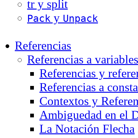
tr y split
y
Pack
Unpack
Referencias
Referencias a variables
Referencias y refere
Referencias a consta
Contextos y Referen
Ambiguedad en el D
La Notación Flecha