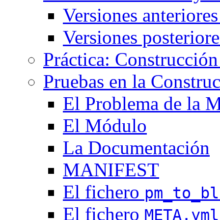
Versiones anteriores 
Versiones posteriore
Práctica: Construcción
Pruebas en la Construc
El Problema de la M
El Módulo
La Documentación
MANIFEST
El fichero
pm_to_bl
El fichero
META.yml