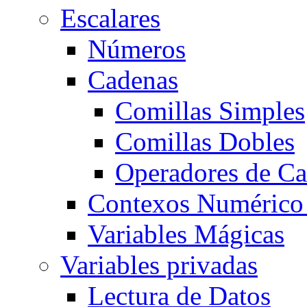
Escalares
Números
Cadenas
Comillas Simples
Comillas Dobles
Operadores de C
Contexos Numérico 
Variables Mágicas
Variables privadas
Lectura de Datos