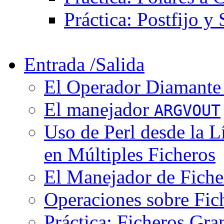
Práctica: Postfijo y
Entrada /Salida
El Operador Diamante 
El manejador
ARGVOUT
Uso de Perl desde la 
en Múltiples Ficheros
El Manejador de Fich
Operaciones sobre Fic
Práctica: Ficheros Gra