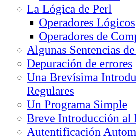
La Lógica de Perl
Operadores Lógicos
Operadores de Com
Algunas Sentencias de
Depuración de errores
Una Brevísima Introdu
Regulares
Un Programa Simple
Breve Introducción al
Autentificación Autom