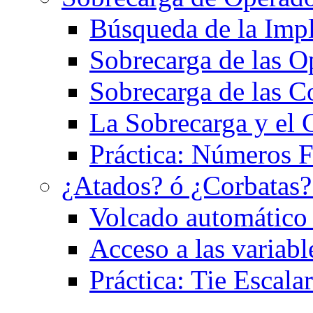
Búsqueda de la Imp
Sobrecarga de las O
Sobrecarga de las C
La Sobrecarga y el 
Práctica: Números F
¿Atados? ó ¿Corbatas
Volcado automático 
Acceso a las variabl
Práctica: Tie Escalar