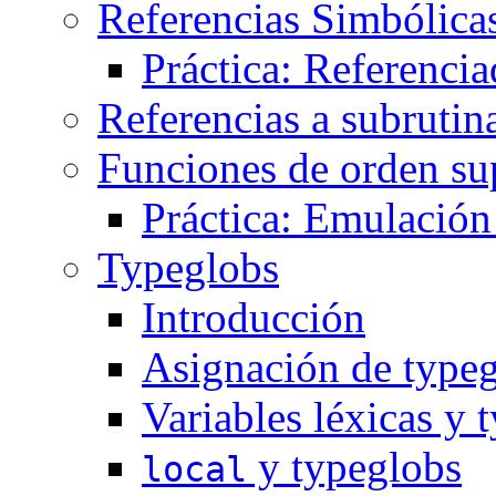
Referencias Simbólica
Práctica: Referenci
Referencias a subruti
Funciones de orden su
Práctica: Emulación
Typeglobs
Introducción
Asignación de type
Variables léxicas y 
y typeglobs
local