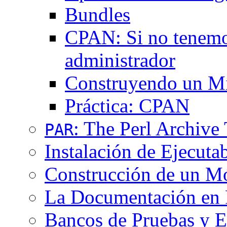
Bundles
CPAN: Si no tenemos
administrador
Construyendo un M
Práctica: CPAN
: The Perl Archive 
PAR
Instalación de Ejecuta
Construcción de un M
La Documentación en 
Bancos de Pruebas y 