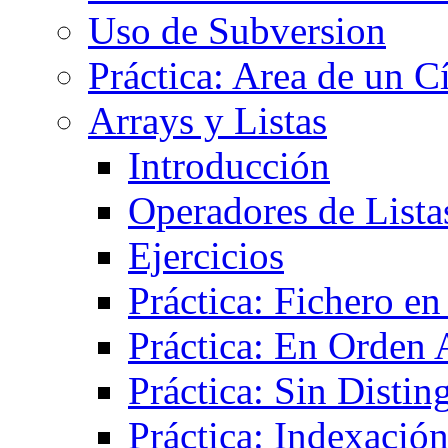
Uso de Subversion
Práctica: Area de un C
Arrays y Listas
Introducción
Operadores de Lista
Ejercicios
Práctica: Fichero e
Práctica: En Orden 
Práctica: Sin Distin
Práctica: Indexació