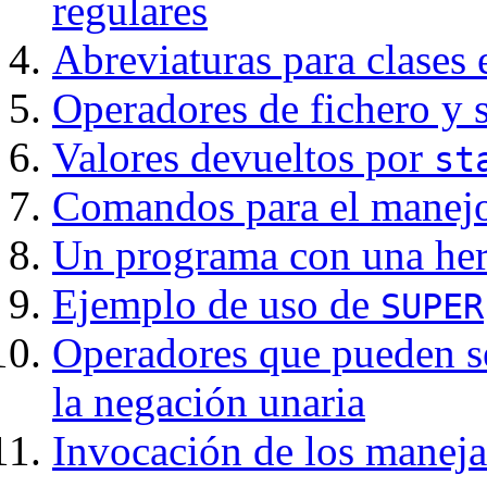
regulares
Abreviaturas para clases
Operadores de fichero y s
Valores devueltos por
st
Comandos para el manejo 
Un programa con una her
Ejemplo de uso de
SUPER
Operadores que pueden se
la negación unaria
Invocación de los maneja