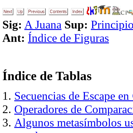
Sig:
A Juana
Sup:
Principi
Ant:
Índice de Figuras
Índice de Tablas
Secuencias de Escape en
Operadores de Comparac
Algunos metasímbolos us