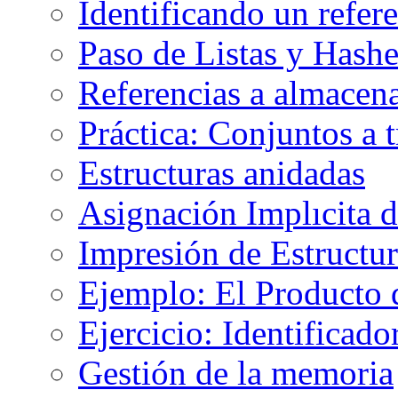
Identificando un refer
Paso de Listas y Hashe
Referencias a almace
Práctica: Conjuntos a 
Estructuras anidadas
Asignación Implıcita 
Impresión de Estructu
Ejemplo: El Producto 
Ejercicio: Identificad
Gestión de la memoria