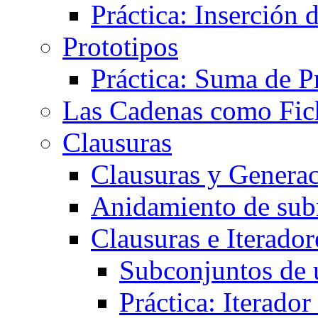
Práctica: Inserción 
Prototipos
Práctica: Suma de Pr
Las Cadenas como Fic
Clausuras
Clausuras y Generac
Anidamiento de sub
Clausuras e Iterador
Subconjuntos de 
Práctica: Iterado