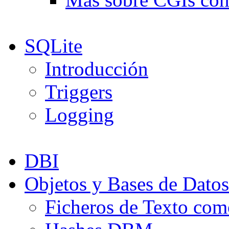
SQLite
Introducción
Triggers
Logging
DBI
Objetos y Bases de Datos
Ficheros de Texto com