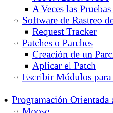
A Veces las Pruebas
Software de Rastreo de
Request Tracker
Patches o Parches
Creación de un Parc
Aplicar el Patch
Escribir Módulos par
Programación Orientada 
Moose