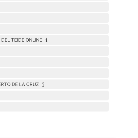
O DEL TEIDE ONLINE
 PUERTO DE LA CRUZ