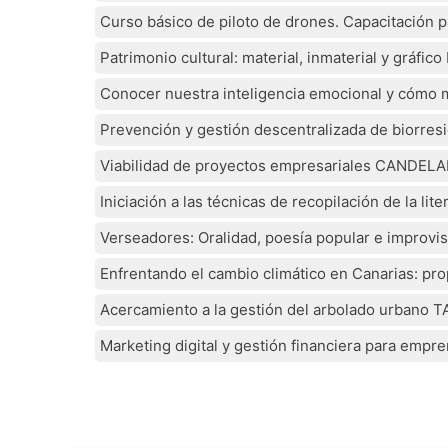
Curso básico de piloto de drones. Capacitación 
Patrimonio cultural: material, inmaterial y gráfi
Conocer nuestra inteligencia emocional y cómo
Prevención y gestión descentralizada de biorr
Viabilidad de proyectos empresariales CANDELA
Iniciación a las técnicas de recopilación de la 
Verseadores: Oralidad, poesía popular e improvis
Enfrentando el cambio climático en Canarias: pr
Acercamiento a la gestión del arbolado urbano
Marketing digital y gestión financiera para emp